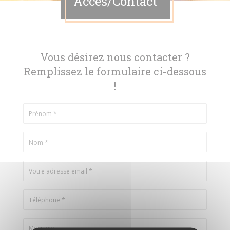
Accès/Contact
Vous désirez nous contacter ?
Remplissez le formulaire ci-dessous
!