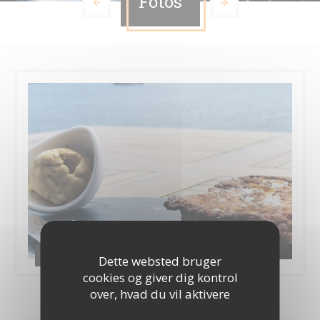
Fotos
Photos
Dette websted bruger
cookies og giver dig kontrol
over, hvad du vil aktivere