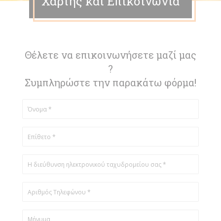
Χάρτης και Επικοινωνία
Θέλετε να επικοινωνήσετε μαζί μας
?
Συμπληρώστε την παρακάτω φόρμα!