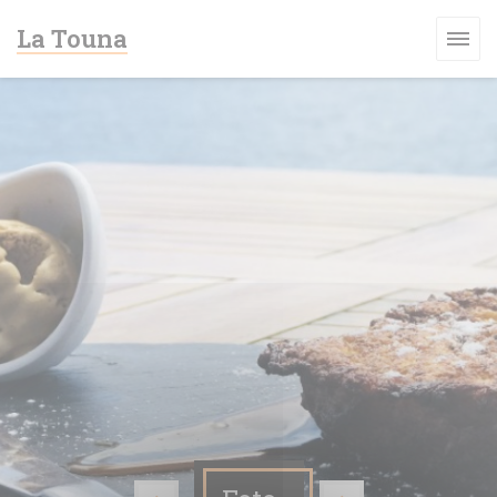
Personalizzazione delle tue scelte sui cookie
La Touna