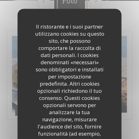
Foto
Il ristorante e i suoi partner
utilizzano cookies su questo
sito, che possono
comportare la raccolta di
dati personali. I cookies
denominati «necessari»
sono obbligatori e installati
per impostazione
predefinita. Altri cookies
opzionali richiedono il tuo
consenso. Questi cookies
opzionali servono per
Photos
analizzare la tua
navigazione, misurare
l'audience del sito, fornire
funzionalità (ad esempio,