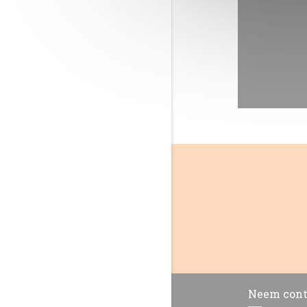
Neem cont