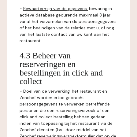
-
Bewaartermijn van de gegevens:
bewaring in
actieve database gedurende maximaal 3 jaar
vanaf het verzamelen van de persoonsgegevens
of het beëindigen van de relaties met u, of nog
van het laatste contact van uw kant aan het
restaurant.
4.3 Beheer van
reserveringen en
bestellingen in click and
collect
-
Doel van de verwerking:
het restaurant en
Zenchef worden ertoe gebracht
persoonsgegevens te verwerken betreffende
personen die een reserveringsverzoek of een
click and collect bestelling hebben gedaan
indien van toepassing bij het restaurant via de
Zenchef diensten (bv : door middel van het
Zenchef reserveringsverzoekformulier dat op de