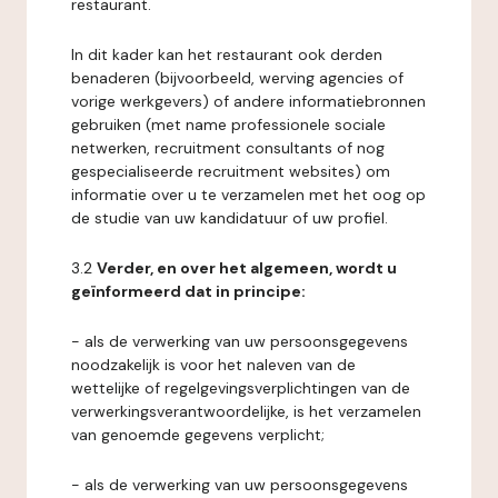
restaurant.
In dit kader kan het restaurant ook derden
benaderen (bijvoorbeeld, werving agencies of
vorige werkgevers) of andere informatiebronnen
gebruiken (met name professionele sociale
netwerken, recruitment consultants of nog
gespecialiseerde recruitment websites) om
informatie over u te verzamelen met het oog op
de studie van uw kandidatuur of uw profiel.
3.2
Verder, en over het algemeen, wordt u
geïnformeerd dat in principe:
- als de verwerking van uw persoonsgegevens
noodzakelijk is voor het naleven van de
wettelijke of regelgevingsverplichtingen van de
verwerkingsverantwoordelijke, is het verzamelen
van genoemde gegevens verplicht;
- als de verwerking van uw persoonsgegevens