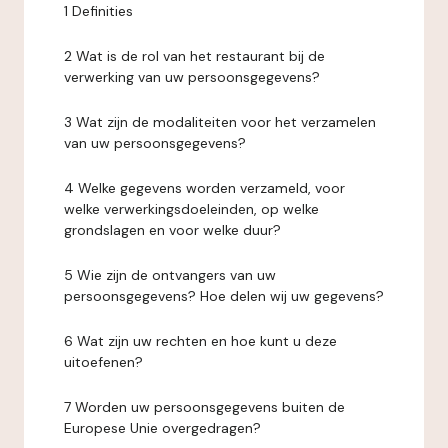
1 Definities
2 Wat is de rol van het restaurant bij de
verwerking van uw persoonsgegevens?
3 Wat zijn de modaliteiten voor het verzamelen
van uw persoonsgegevens?
4 Welke gegevens worden verzameld, voor
welke verwerkingsdoeleinden, op welke
grondslagen en voor welke duur?
5 Wie zijn de ontvangers van uw
persoonsgegevens? Hoe delen wij uw gegevens?
6 Wat zijn uw rechten en hoe kunt u deze
uitoefenen?
7 Worden uw persoonsgegevens buiten de
Europese Unie overgedragen?