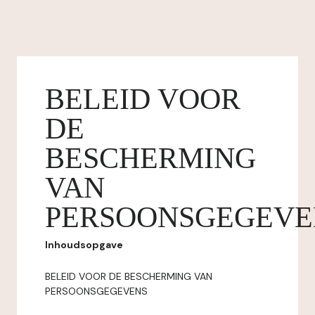
BELEID VOOR
DE
BESCHERMING
VAN
PERSOONSGEGEVE
Inhoudsopgave
BELEID VOOR DE BESCHERMING VAN
PERSOONSGEGEVENS