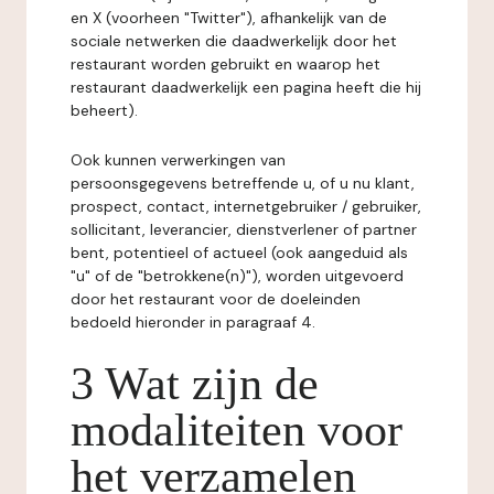
en X (voorheen "Twitter"), afhankelijk van de
sociale netwerken die daadwerkelijk door het
restaurant worden gebruikt en waarop het
restaurant daadwerkelijk een pagina heeft die hij
beheert).
Ook kunnen verwerkingen van
persoonsgegevens betreffende u, of u nu klant,
prospect, contact, internetgebruiker / gebruiker,
sollicitant, leverancier, dienstverlener of partner
bent, potentieel of actueel (ook aangeduid als
"u" of de "betrokkene(n)"), worden uitgevoerd
door het restaurant voor de doeleinden
bedoeld hieronder in paragraaf 4.
3 Wat zijn de
modaliteiten voor
het verzamelen