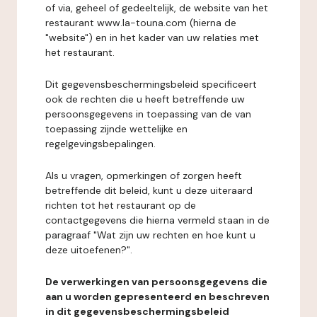
of via, geheel of gedeeltelijk, de website van het
restaurant www.la-touna.com (hierna de
"website") en in het kader van uw relaties met
het restaurant.
Dit gegevensbeschermingsbeleid specificeert
ook de rechten die u heeft betreffende uw
persoonsgegevens in toepassing van de van
toepassing zijnde wettelijke en
regelgevingsbepalingen.
Als u vragen, opmerkingen of zorgen heeft
betreffende dit beleid, kunt u deze uiteraard
richten tot het restaurant op de
contactgegevens die hierna vermeld staan in de
paragraaf "Wat zijn uw rechten en hoe kunt u
deze uitoefenen?".
De verwerkingen van persoonsgegevens die
aan u worden gepresenteerd en beschreven
in dit gegevensbeschermingsbeleid