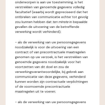
onderworpen is aan uw toestemming, is het
verstrekken van genoemde gegevens volledig
facultatief (waarbij wordt gepreciseerd dat het
ontbreken van communicatie echter tot gevolg
zou kunnen hebben dat
ten minste
in bepaalde
gevallen de uitvoering van de betreffende
verwerking wordt verhinderd);
- als de verwerking van uw persoonsgegevens
noodzakelijk is voor de uitvoering van een
contract of van precontractuele maatregelen
genomen op uw verzoek, is het verstrekken van
genoemde gegevens noodzakelijk voor het
voortzetten van dit doel en zou de
verwerkingsverantwoordelijke, bij gebrek aan
communicatie van deze gegevens, verhinderd
kunnen worden zijn contractuele verplichtingen
of de voornoemde precontractuele
maatregelen uit te voeren;
- als de verwerking van uw persoonsgegevens