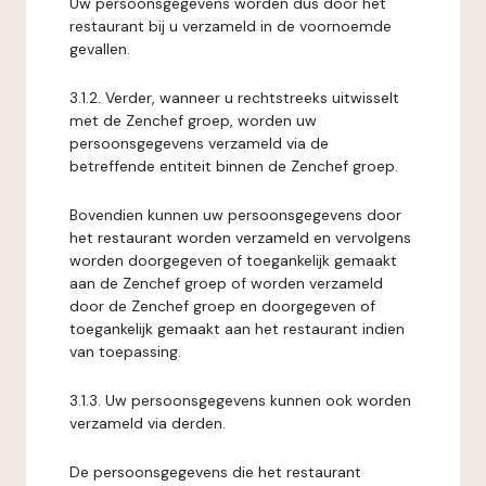
Uw persoonsgegevens worden dus door het
restaurant bij u verzameld in de voornoemde
gevallen.
3.1.2. Verder, wanneer u rechtstreeks uitwisselt
met de Zenchef groep, worden uw
persoonsgegevens verzameld via de
betreffende entiteit binnen de Zenchef groep.
Bovendien kunnen uw persoonsgegevens door
het restaurant worden verzameld en vervolgens
worden doorgegeven of toegankelijk gemaakt
aan de Zenchef groep of worden verzameld
door de Zenchef groep en doorgegeven of
toegankelijk gemaakt aan het restaurant indien
van toepassing.
3.1.3. Uw persoonsgegevens kunnen ook worden
verzameld via derden.
De persoonsgegevens die het restaurant