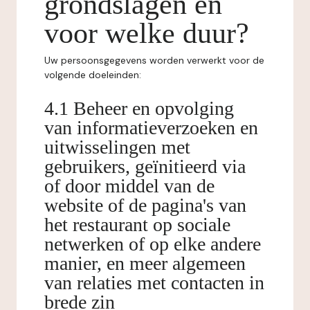
grondslagen en
voor welke duur?
Uw persoonsgegevens worden verwerkt voor de
volgende doeleinden:
4.1 Beheer en opvolging
van informatieverzoeken en
uitwisselingen met
gebruikers, geïnitieerd via
of door middel van de
website of de pagina's van
het restaurant op sociale
netwerken of op elke andere
manier, en meer algemeen
van relaties met contacten in
brede zin