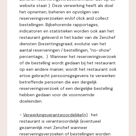
website staat ). Deze verwerking heeft als doel
het opnemen, beheren en opvolgen van
reserveringsverzoeken en/of click and collect
bestellingen. Bijbehorende rapportages,
indicatoren en statistieken worden ook aan het
restaurant geleverd in het kader van de Zenchef
diensten (bezettingsgraad, evolutie van het
aantal reserveringen / bestellingen, "no-show"
percentage,...). Wanneer het reserveringsverzoek
of de bestelling wordt gedaan bij het restaurant
op een andere manier, wordt het restaurant ook
ertoe gebracht persoonsgegevens te verwerken
betreffende personen die een dergelijk
reserveringsverzoek of een dergelijke bestelling
hebben gedaan voor de voornoemde
doeleinden.
-
Verwerkingsverantwoordelijke(n)
: het
restaurant is verantwoordelijk (eventueel
gezamenlijk met Zenchef wanneer
reserveringsverzoeken of bestellingen worden