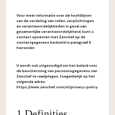
Voor meer informatie over de hoofdlijnen
van de verdeling van rollen, verplichtingen
en verantwoordelijkheden in geval van
gezamenlijke verantwoordelijkheid, kunt u
contact opnemen met Zenchef op de
contactgegevens bedoeld in paragraaf 6
hieronder.
U wordt ook uitgenodigd om het beleid voor
de bescherming van persoonsgegevens van
Zenchef te raadplegen, toegankelijk op het
volgende adres:
https://www.zenchef.com/nl/privacy-policy.
1 Definities