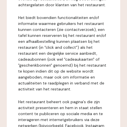
achtergelaten door klanten van het restaurant.
Het biedt bovendien functionaliteiten en/of
informatie waarmee gebruikers het restaurant
kunnen contacteren (zie contactverzoek), een
tafel kunnen reserveren bij het restaurant en/of
een afhaalbestelling kunnen plaatsen bij het
restaurant (in "click and collect") als het
restaurant een dergelijke service aanbiedt,
cadeaubonnen (ook wel "cadeaukaarten" of
"geschenkbonnen" genoemd) bij het restaurant
te kopen indien dit op de website wordt
aangeboden, maar ook om informatie en
actualiteiten te raadplegen in verband met de
activiteit van het restaurant.
Het restaurant beheert ook pagina's die zijn
activiteit presenteren en hem in staat stellen
content te publiceren op sociale media en te
interageren met internetgebruikers via deze
netwerken (bijvoorbeeld, Facebook, Instagram