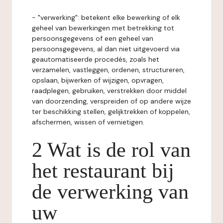
- "verwerking": betekent elke bewerking of elk
geheel van bewerkingen met betrekking tot
persoonsgegevens of een geheel van
persoonsgegevens, al dan niet uitgevoerd via
geautomatiseerde procedés, zoals het
verzamelen, vastleggen, ordenen, structureren,
opslaan, bijwerken of wijzigen, opvragen,
raadplegen, gebruiken, verstrekken door middel
van doorzending, verspreiden of op andere wijze
ter beschikking stellen, gelijktrekken of koppelen,
afschermen, wissen of vernietigen.
2 Wat is de rol van
het restaurant bij
de verwerking van
uw