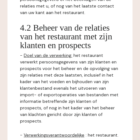
relaties met u, of nog van het laatste contact
van uw kant aan het restaurant.
4.2 Beheer van de relaties
van het restaurant met zijn
klanten en prospects
-
Doel van de verwerking:
het restaurant
verwerkt persoonsgegevens van zijn klanten en
prospects voor het beheer en de opvolging van
zijn relaties met deze laatsten, inclusief in het
kader van het voeden en bijhouden van zijn
klantenbestand evenals het uitvoeren van
import- of exportoperaties van bestanden met
informatie betreffende zijn klanten of
prospects, of nog in het kader van het beheer
van klachten gericht door zijn klanten of
prospects.
-
Verwerkingsverantwoordelijke
: het restaurant.