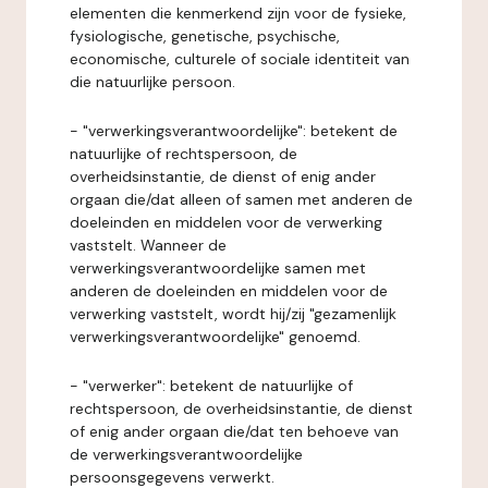
elementen die kenmerkend zijn voor de fysieke,
fysiologische, genetische, psychische,
economische, culturele of sociale identiteit van
die natuurlijke persoon.
- "verwerkingsverantwoordelijke": betekent de
natuurlijke of rechtspersoon, de
overheidsinstantie, de dienst of enig ander
orgaan die/dat alleen of samen met anderen de
doeleinden en middelen voor de verwerking
vaststelt. Wanneer de
verwerkingsverantwoordelijke samen met
anderen de doeleinden en middelen voor de
verwerking vaststelt, wordt hij/zij "gezamenlijk
verwerkingsverantwoordelijke" genoemd.
- "verwerker": betekent de natuurlijke of
rechtspersoon, de overheidsinstantie, de dienst
of enig ander orgaan die/dat ten behoeve van
de verwerkingsverantwoordelijke
persoonsgegevens verwerkt.