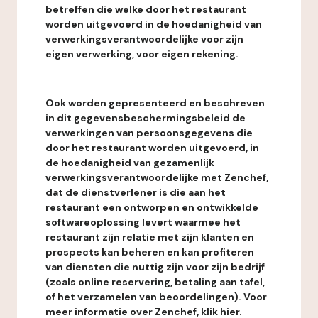
betreffen die welke door het restaurant
worden uitgevoerd in de hoedanigheid van
verwerkingsverantwoordelijke voor zijn
eigen verwerking, voor eigen rekening.
Ook worden gepresenteerd en beschreven
in dit gegevensbeschermingsbeleid de
verwerkingen van persoonsgegevens die
door het restaurant worden uitgevoerd, in
de hoedanigheid van gezamenlijk
verwerkingsverantwoordelijke met Zenchef,
dat de dienstverlener is die aan het
restaurant een ontworpen en ontwikkelde
softwareoplossing levert waarmee het
restaurant zijn relatie met zijn klanten en
prospects kan beheren en kan profiteren
van diensten die nuttig zijn voor zijn bedrijf
(zoals online reservering, betaling aan tafel,
of het verzamelen van beoordelingen). Voor
meer informatie over Zenchef, klik hier.