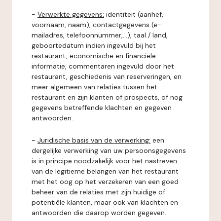
-
Verwerkte gegevens:
identiteit (aanhef,
voornaam, naam), contactgegevens (e-
mailadres, telefoonnummer,...), taal / land,
geboortedatum indien ingevuld bij het
restaurant, economische en financiële
informatie, commentaren ingevuld door het
restaurant, geschiedenis van reserveringen, en
meer algemeen van relaties tussen het
restaurant en zijn klanten of prospects, of nog
gegevens betreffende klachten en gegeven
antwoorden.
-
Juridische basis van de verwerking:
een
dergelijke verwerking van uw persoonsgegevens
is in principe noodzakelijk voor het nastreven
van de legitieme belangen van het restaurant
met het oog op het verzekeren van een goed
beheer van de relaties met zijn huidige of
potentiële klanten, maar ook van klachten en
antwoorden die daarop worden gegeven.