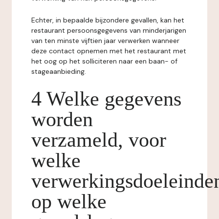
Echter, in bepaalde bijzondere gevallen, kan het
restaurant persoonsgegevens van minderjarigen
van ten minste vijftien jaar verwerken wanneer
deze contact opnemen met het restaurant met
het oog op het solliciteren naar een baan- of
stageaanbieding.
4 Welke gegevens
worden
verzameld, voor
welke
verwerkingsdoeleinde
op welke