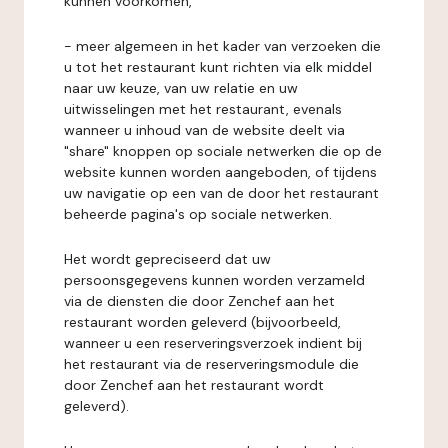
kunnen voorkomen,
- meer algemeen in het kader van verzoeken die
u tot het restaurant kunt richten via elk middel
naar uw keuze, van uw relatie en uw
uitwisselingen met het restaurant, evenals
wanneer u inhoud van de website deelt via
"share" knoppen op sociale netwerken die op de
website kunnen worden aangeboden, of tijdens
uw navigatie op een van de door het restaurant
beheerde pagina's op sociale netwerken.
Het wordt gepreciseerd dat uw
persoonsgegevens kunnen worden verzameld
via de diensten die door Zenchef aan het
restaurant worden geleverd (bijvoorbeeld,
wanneer u een reserveringsverzoek indient bij
het restaurant via de reserveringsmodule die
door Zenchef aan het restaurant wordt
geleverd).