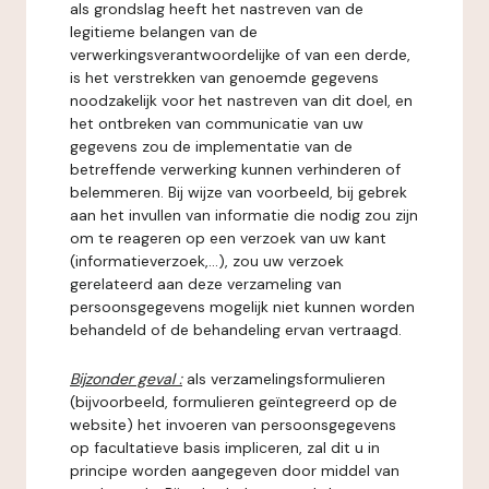
als grondslag heeft het nastreven van de
legitieme belangen van de
verwerkingsverantwoordelijke of van een derde,
is het verstrekken van genoemde gegevens
noodzakelijk voor het nastreven van dit doel, en
het ontbreken van communicatie van uw
gegevens zou de implementatie van de
betreffende verwerking kunnen verhinderen of
belemmeren. Bij wijze van voorbeeld, bij gebrek
aan het invullen van informatie die nodig zou zijn
om te reageren op een verzoek van uw kant
(informatieverzoek,...), zou uw verzoek
gerelateerd aan deze verzameling van
persoonsgegevens mogelijk niet kunnen worden
behandeld of de behandeling ervan vertraagd.
Bijzonder geval :
als verzamelingsformulieren
(bijvoorbeeld, formulieren geïntegreerd op de
website) het invoeren van persoonsgegevens
op facultatieve basis impliceren, zal dit u in
principe worden aangegeven door middel van