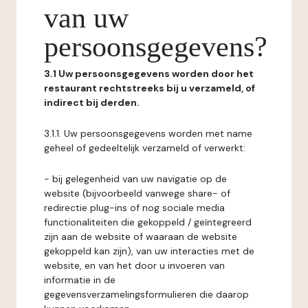
van uw
persoonsgegevens?
3.1 Uw persoonsgegevens worden door het
restaurant rechtstreeks bij u verzameld, of
indirect bij derden.
3.1.1. Uw persoonsgegevens worden met name
geheel of gedeeltelijk verzameld of verwerkt:
- bij gelegenheid van uw navigatie op de
website (bijvoorbeeld vanwege share- of
redirectie plug-ins of nog sociale media
functionaliteiten die gekoppeld / geïntegreerd
zijn aan de website of waaraan de website
gekoppeld kan zijn), van uw interacties met de
website, en van het door u invoeren van
informatie in de
gegevensverzamelingsformulieren die daarop