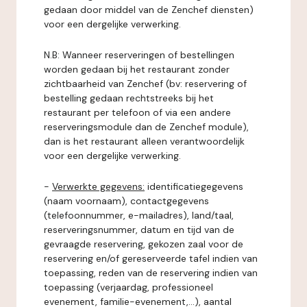
gedaan door middel van de Zenchef diensten)
voor een dergelijke verwerking.
N.B: Wanneer reserveringen of bestellingen
worden gedaan bij het restaurant zonder
zichtbaarheid van Zenchef (bv: reservering of
bestelling gedaan rechtstreeks bij het
restaurant per telefoon of via een andere
reserveringsmodule dan de Zenchef module),
dan is het restaurant alleen verantwoordelijk
voor een dergelijke verwerking.
-
Verwerkte gegevens:
identificatiegegevens
(naam voornaam), contactgegevens
(telefoonnummer, e-mailadres), land/taal,
reserveringsnummer, datum en tijd van de
gevraagde reservering, gekozen zaal voor de
reservering en/of gereserveerde tafel indien van
toepassing, reden van de reservering indien van
toepassing (verjaardag, professioneel
evenement, familie-evenement,...), aantal