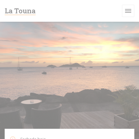
Painel de Gerenciamento de Cookies
La Touna