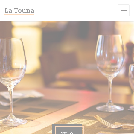
Cookie管理面板
La Touna