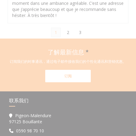
moment dans une ambiance agréable. C’est une adresse
que j’apprécie beaucoup et que je recommande sans
hésiter. À très bientôt !
1
2
3
了解最新信息
*
订阅我们的时事通讯，通过电子邮件接收我们的个性化通讯和营销优惠。
订阅
联系我们
Pigeon-Malendure
((在新窗口中打开))
97125 Bouillante
0590 98 70 10