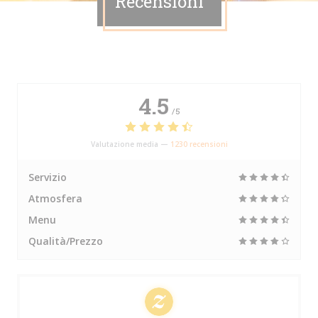
Recensioni
4.5
/5
Valutazione media —
1230 recensioni
Servizio
Atmosfera
Menu
Qualità/Prezzo