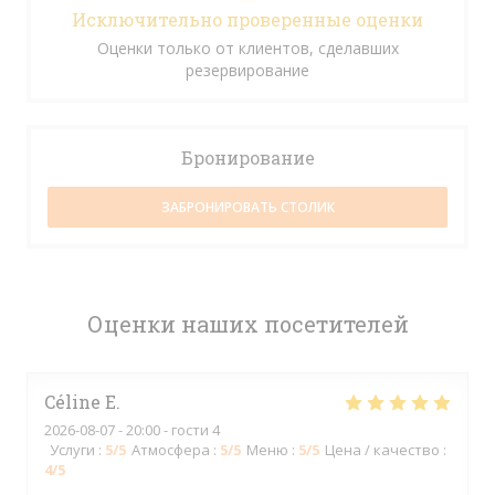
Исключительно проверенные оценки
Оценки только от клиентов, сделавших
резервирование
Бронирование
ЗАБРОНИРОВАТЬ СТОЛИК
Оценки наших посетителей
Céline
E
2026-08-07
- 20:00 - гости 4
Услуги
:
5
/5
Атмосфера
:
5
/5
Меню
:
5
/5
Цена / качество
:
4
/5