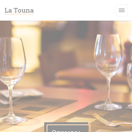
Панель управления cookies
La Touna