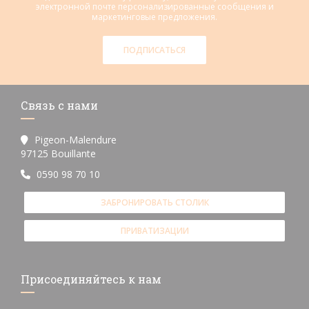
электронной почте персонализированные сообщения и
маркетинговые предложения.
ПОДПИСАТЬСЯ
Связь с нами
Pigeon-Malendure
((открывается в новом окне))
97125 Bouillante
0590 98 70 10
ЗАБРОНИРОВАТЬ СТОЛИК
ПРИВАТИЗАЦИИ
Присоединяйтесь к нам