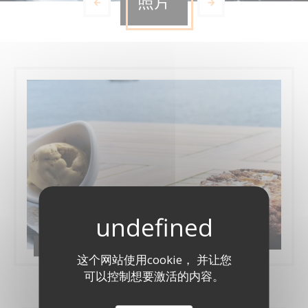
照片
Photos
这个网站使用cookie， 并让您
可以控制想要激活的内容。