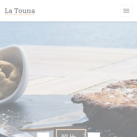
Cookie管理面板
La Touna