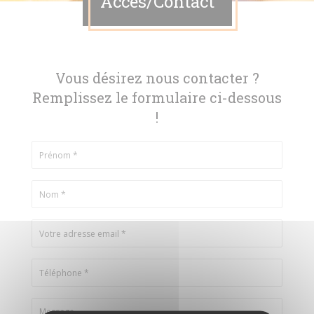
Accès/Contact
Vous désirez nous contacter ?
Remplissez le formulaire ci-dessous
!