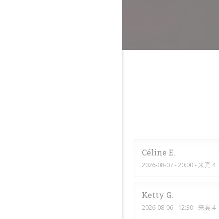
Céline
E
2026-08-07
- 20:00 - 来宾 4
Ketty
G
2026-08-06
- 12:30 - 来宾 4